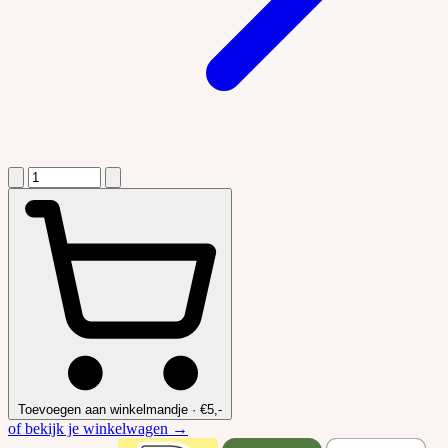
Toevoegen aan winkelmandje
·
€5,-
of bekijk je winkelwagen →