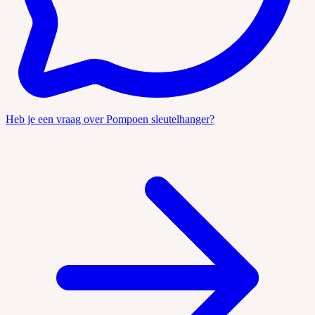
Heb je een vraag over Pompoen sleutelhanger?