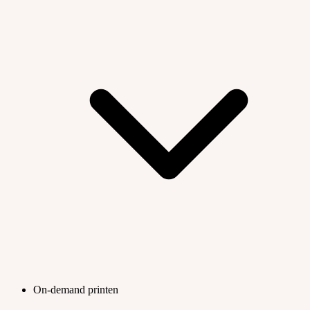
On-demand printen