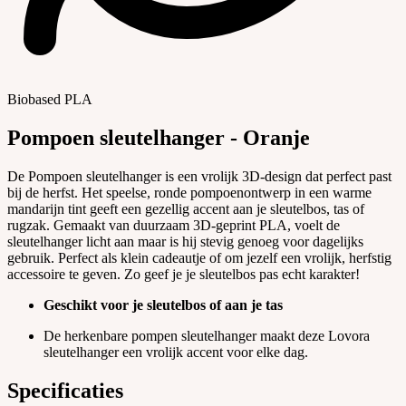
Biobased PLA
Pompoen sleutelhanger - Oranje
De Pompoen sleutelhanger is een vrolijk 3D-design dat perfect past
bij de herfst. Het speelse, ronde pompoenontwerp in een warme
mandarijn tint geeft een gezellig accent aan je sleutelbos, tas of
rugzak. Gemaakt van duurzaam 3D-geprint PLA, voelt de
sleutelhanger licht aan maar is hij stevig genoeg voor dagelijks
gebruik. Perfect als klein cadeautje of om jezelf een vrolijk, herfstig
accessoire te geven. Zo geef je je sleutelbos pas echt karakter!
Geschikt voor je sleutelbos of aan je tas
De herkenbare pompen sleutelhanger maakt deze Lovora
sleutelhanger een vrolijk accent voor elke dag.
Specificaties