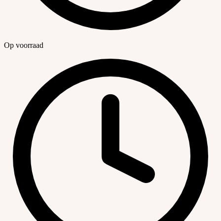
Op voorraad