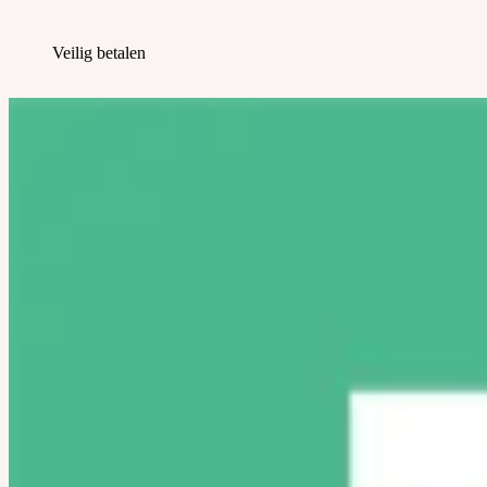
Veilig betalen