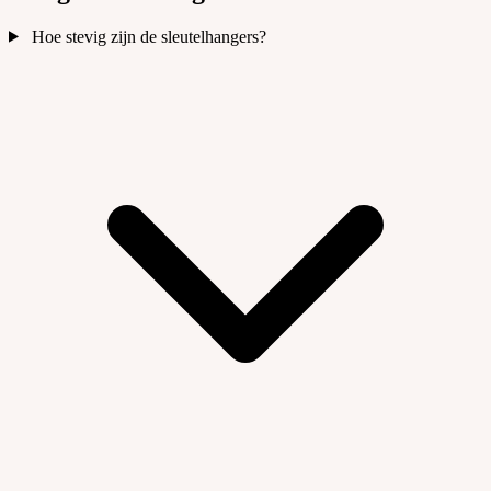
Hoe stevig zijn de sleutelhangers?