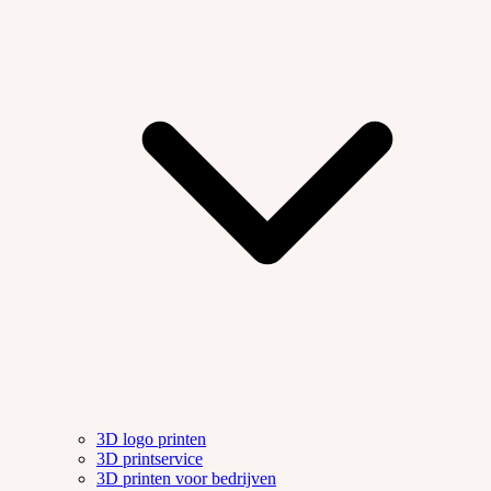
3D logo printen
3D printservice
3D printen voor bedrijven