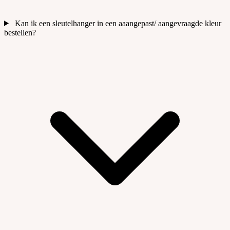
Kan ik een sleutelhanger in een aaangepast/ aangevraagde kleur
bestellen?