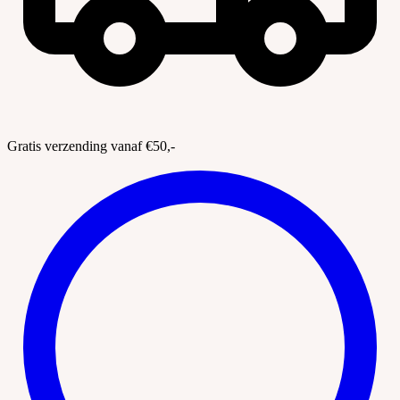
Gratis verzending vanaf €50,-