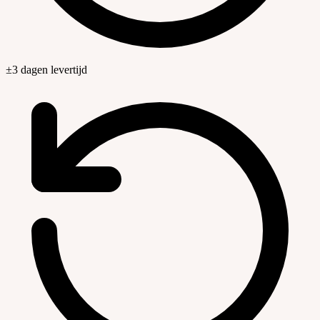
±3 dagen levertijd