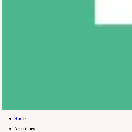
Home
Assortiment