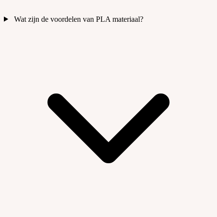
Wat zijn de voordelen van PLA materiaal?