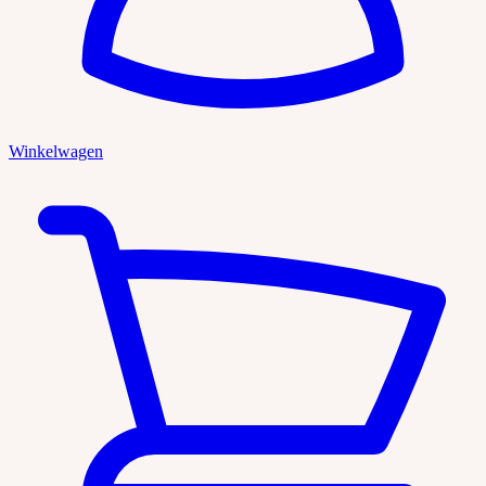
Winkelwagen