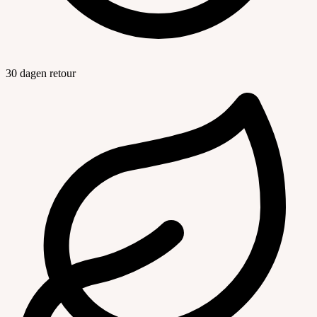
30 dagen retour