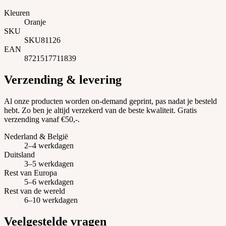
Kleuren
Oranje
SKU
SKU81126
EAN
8721517711839
Verzending & levering
Al onze producten worden on-demand geprint, pas nadat je besteld
hebt. Zo ben je altijd verzekerd van de beste kwaliteit. Gratis
verzending vanaf €50,-.
Nederland & België
2–4 werkdagen
Duitsland
3–5 werkdagen
Rest van Europa
5–6 werkdagen
Rest van de wereld
6–10 werkdagen
Veelgestelde vragen