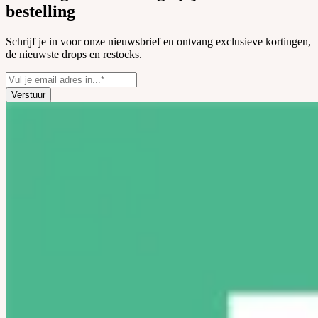
bestelling
Schrijf je in voor onze nieuwsbrief en ontvang exclusieve kortingen,
de nieuwste drops en restocks.
Verstuur