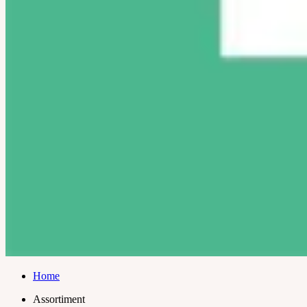
Home
Assortiment