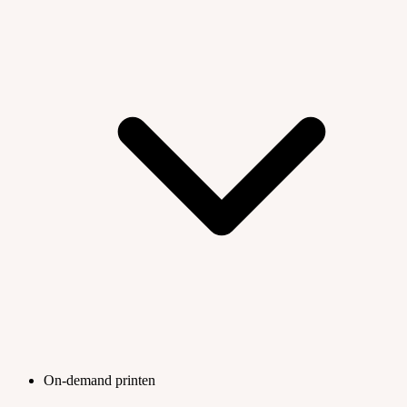
On-demand printen