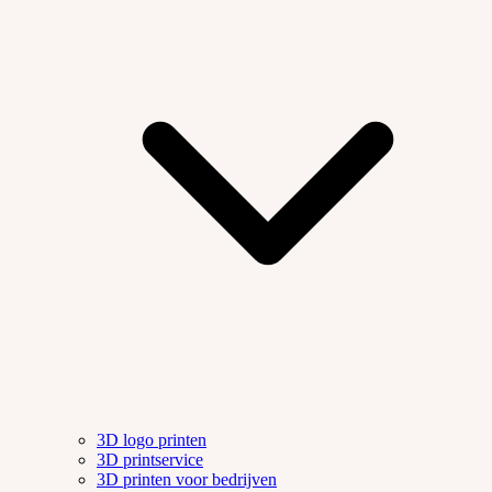
3D logo printen
3D printservice
3D printen voor bedrijven