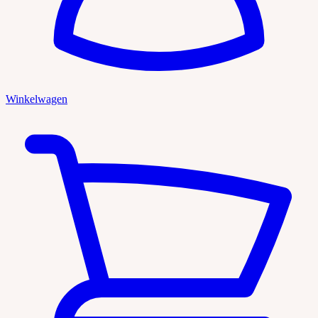
Winkelwagen