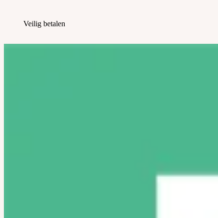
Veilig betalen