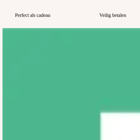
Perfect als cadeau
Veilig betalen