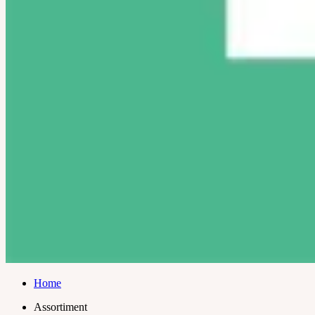
Home
Assortiment