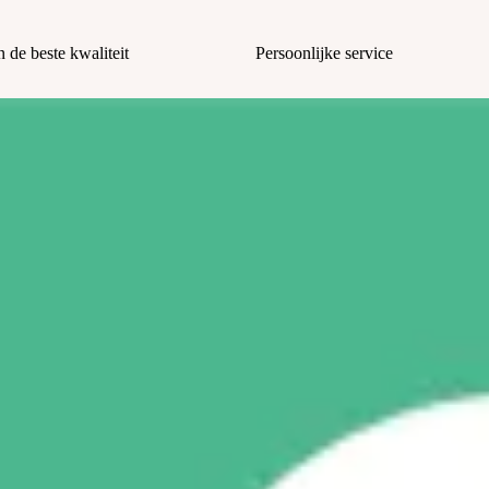
n de beste kwaliteit
Persoonlijke service