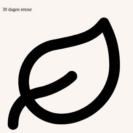
30 dagen retour