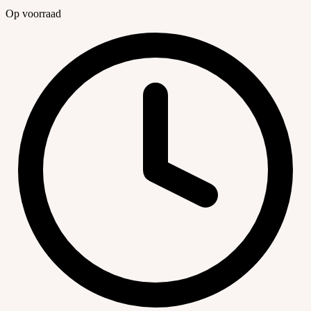
Op voorraad