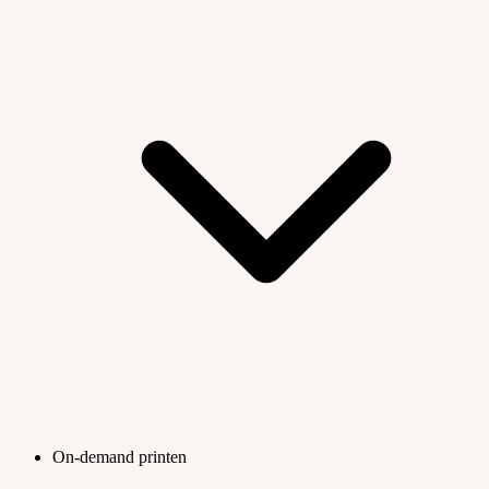
On-demand printen