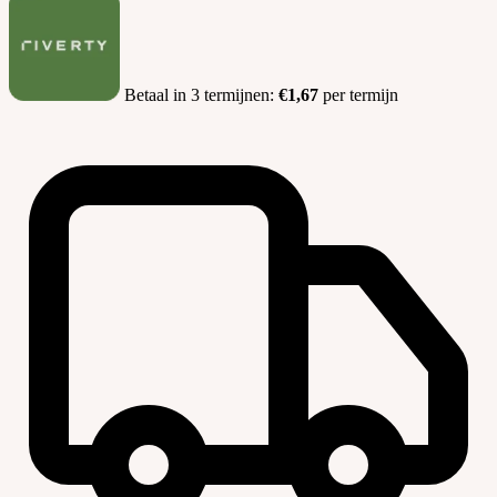
Betaal in 3 termijnen:
€1,67
per termijn