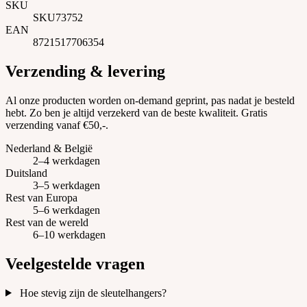
SKU
SKU73752
EAN
8721517706354
Verzending & levering
Al onze producten worden on-demand geprint, pas nadat je besteld
hebt. Zo ben je altijd verzekerd van de beste kwaliteit. Gratis
verzending vanaf €50,-.
Nederland & België
2–4 werkdagen
Duitsland
3–5 werkdagen
Rest van Europa
5–6 werkdagen
Rest van de wereld
6–10 werkdagen
Veelgestelde vragen
Hoe stevig zijn de sleutelhangers?