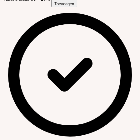
Toevoegen