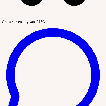
Gratis verzending vanaf €50,-