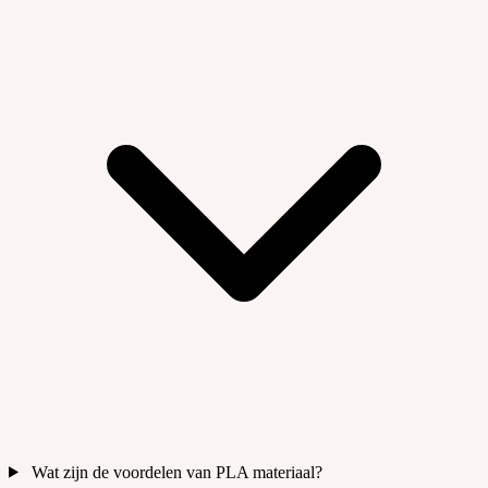
Wat zijn de voordelen van PLA materiaal?