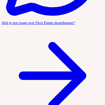
Heb je een vraag over Flexi Panda sleutelhanger?