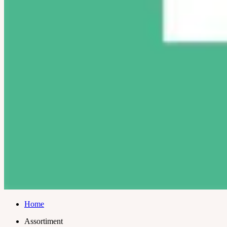
Home
Assortiment