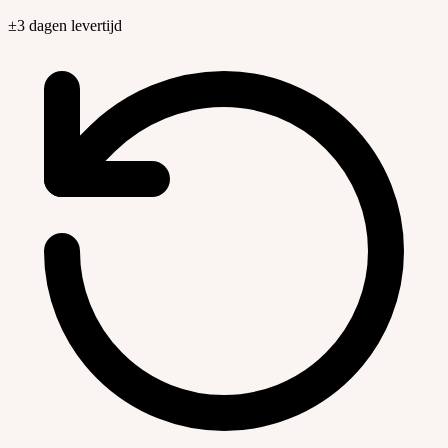
±3 dagen levertijd