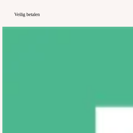
Veilig betalen