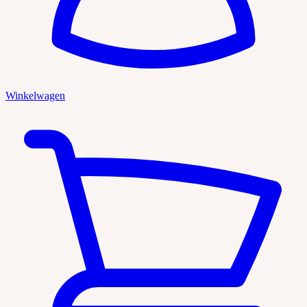
Winkelwagen