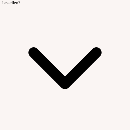
bestellen?