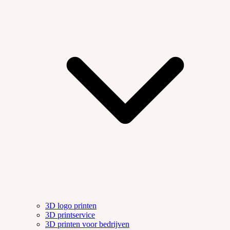
3D logo printen
3D printservice
3D printen voor bedrijven