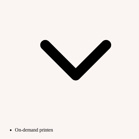
On-demand printen