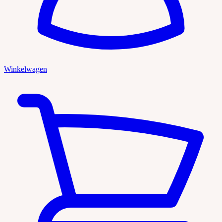
Winkelwagen