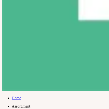
Home
Assortiment