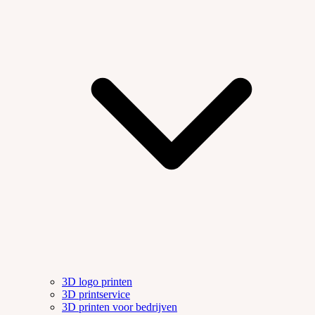
3D logo printen
3D printservice
3D printen voor bedrijven