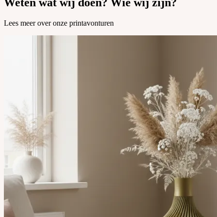
Weten wat wij doen? Wie wij zijn?
Lees meer over onze printavonturen