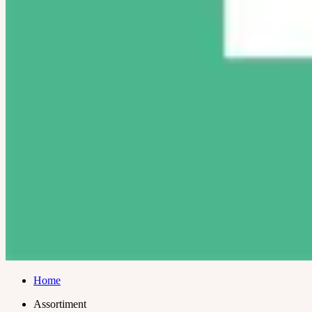
Home
Assortiment