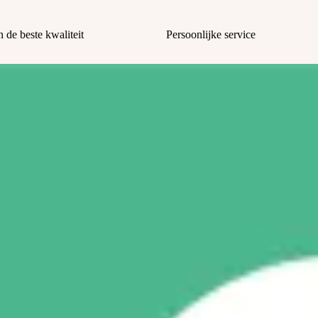
n de beste kwaliteit
Persoonlijke service