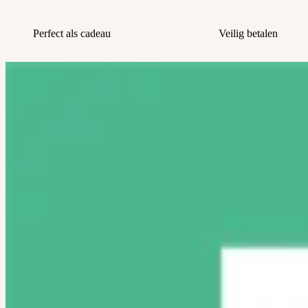
Perfect als cadeau
Veilig betalen