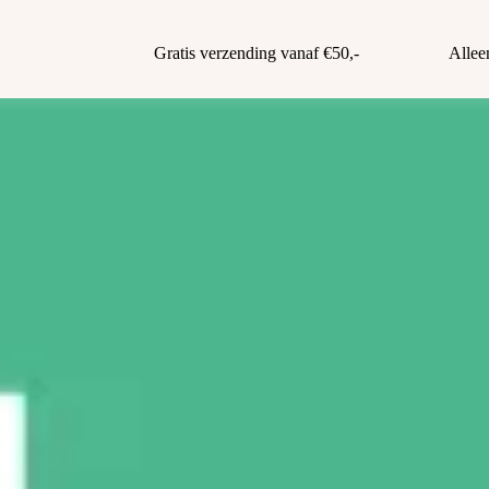
Gratis verzending vanaf €50,-
Allee