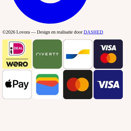
©2026 Lovora — Design en realisatie door
DASHED