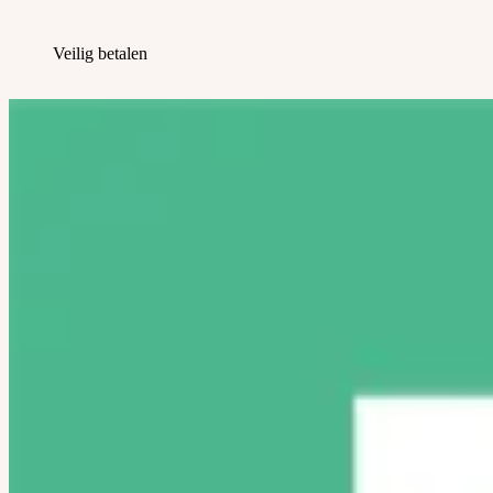
Veilig betalen