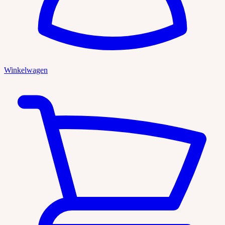
Winkelwagen