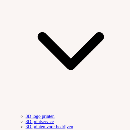
3D logo printen
3D printservice
3D printen voor bedrijven