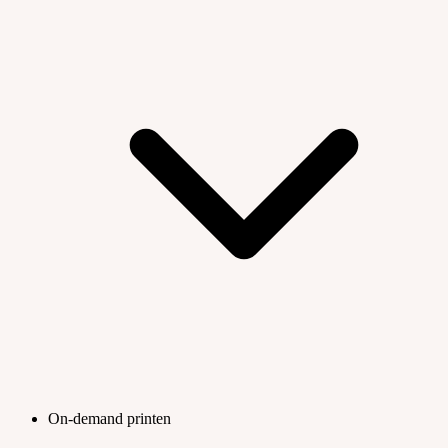
On-demand printen