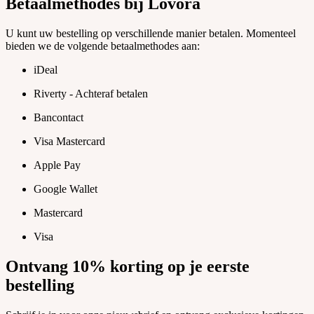
Betaalmethodes bij Lovora
U kunt uw bestelling op verschillende manier betalen. Momenteel
bieden we de volgende betaalmethodes aan:
iDeal
Riverty - Achteraf betalen
Bancontact
Visa Mastercard
Apple Pay
Google Wallet
Mastercard
Visa
Ontvang 10% korting op je eerste
bestelling