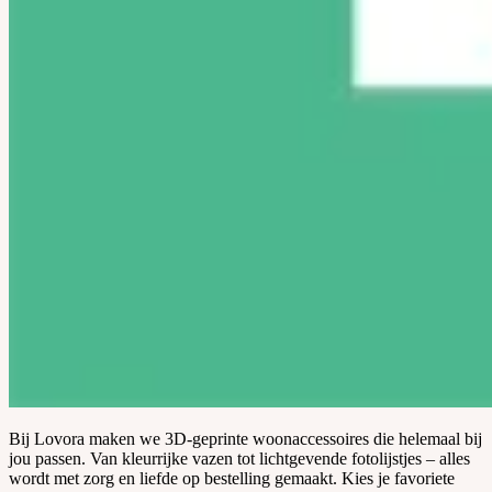
Bij Lovora maken we 3D-geprinte woonaccessoires die helemaal bij
jou passen. Van kleurrijke vazen tot lichtgevende fotolijstjes – alles
wordt met zorg en liefde op bestelling gemaakt. Kies je favoriete