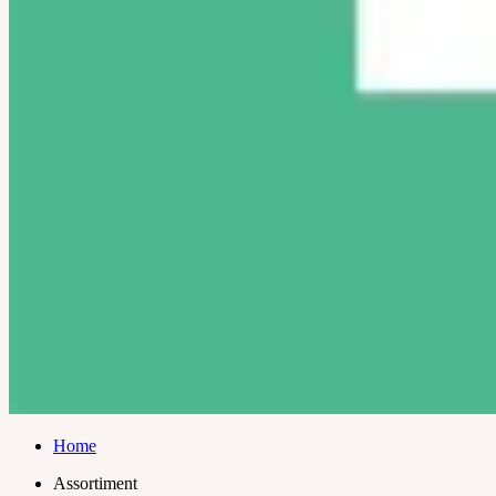
Home
Assortiment