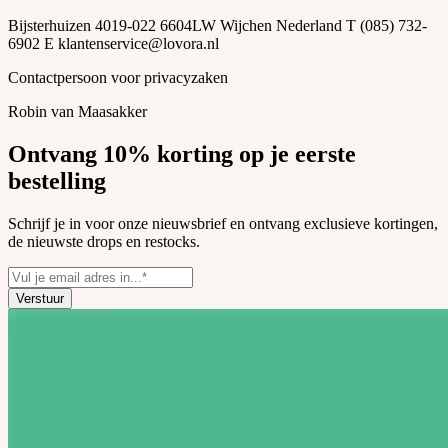
Bijsterhuizen 4019-022 6604LW Wijchen Nederland T (085) 732-
6902 E
klantenservice@lovora.nl
Contactpersoon voor privacyzaken
Robin van Maasakker
Ontvang 10% korting op je eerste
bestelling
Schrijf je in voor onze nieuwsbrief en ontvang exclusieve kortingen,
de nieuwste drops en restocks.
Verstuur