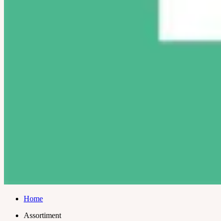
Home
Assortiment