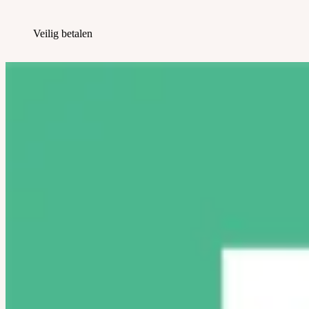
Veilig betalen