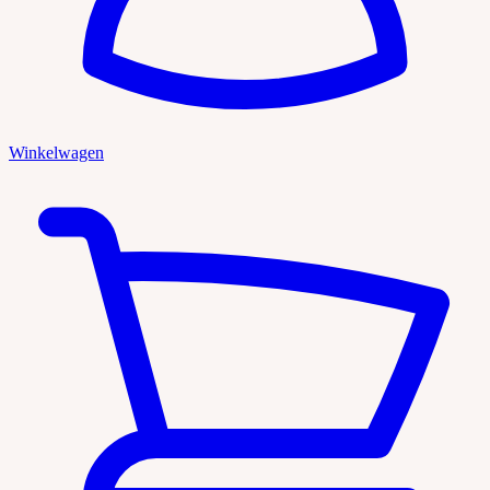
Winkelwagen