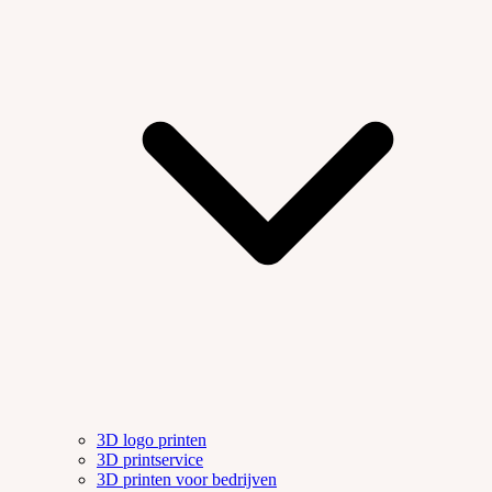
3D logo printen
3D printservice
3D printen voor bedrijven