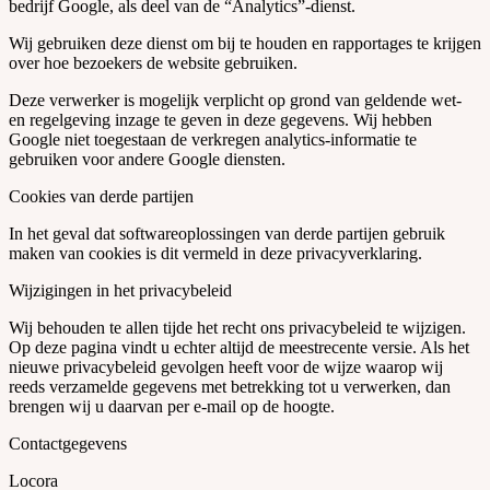
bedrijf Google, als deel van de “Analytics”-dienst.
Wij gebruiken deze dienst om bij te houden en rapportages te krijgen
over hoe bezoekers de website gebruiken.
Deze verwerker is mogelijk verplicht op grond van geldende wet-
en regelgeving inzage te geven in deze gegevens. Wij hebben
Google niet toegestaan de verkregen analytics-informatie te
gebruiken voor andere Google diensten.
Cookies van derde partijen
In het geval dat softwareoplossingen van derde partijen gebruik
maken van cookies is dit vermeld in deze privacyverklaring.
Wijzigingen in het privacybeleid
Wij behouden te allen tijde het recht ons privacybeleid te wijzigen.
Op deze pagina vindt u echter altijd de meestrecente versie. Als het
nieuwe privacybeleid gevolgen heeft voor de wijze waarop wij
reeds verzamelde gegevens met betrekking tot u verwerken, dan
brengen wij u daarvan per e-mail op de hoogte.
Contactgegevens
Locora