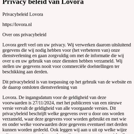
Privacy beleid van Lovora
Privacybeleid Lovora
https://lovora.nl
Over ons privacybeleid
Lovora geeft veel om uw privacy. Wij verwerken daarom uitsluitend
gegevens die wij nodig hebben voor (het verbeteren van) onze
dienstverlening en gaan zorgvuldig om met de informatie die wij
over u en uw gebruik van onze diensten hebben verzameld. Wij
stellen uw gegevens nooit voor commerciële doelstellingen ter
beschikking aan derden.
Dit privacybeleid is van toepassing op het gebruik van de website en
de daarop ontsloten dienstverlening van
Lovora. De ingangsdatum voor de geldigheid van deze
voorwaarden is 27/11/2024, met het publiceren van een nieuwe
versie vervalt de geldigheid van alle voorgaande versies. Dit
privacybeleid beschrijft welke gegevens over u door ons worden
verzameld, waar deze gegevens voor worden gebruikt en met wie
en onder welke voorwaarden deze gegevens eventueel met derden
kunnen worden gedeeld. Ook leggen wij aan u uit op welke wijze