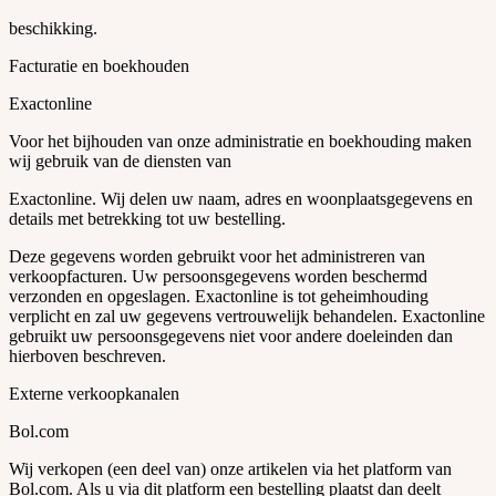
beschikking.
Facturatie en boekhouden
Exactonline
Voor het bijhouden van onze administratie en boekhouding maken
wij gebruik van de diensten van
Exactonline. Wij delen uw naam, adres en woonplaatsgegevens en
details met betrekking tot uw bestelling.
Deze gegevens worden gebruikt voor het administreren van
verkoopfacturen. Uw persoonsgegevens worden beschermd
verzonden en opgeslagen. Exactonline is tot geheimhouding
verplicht en zal uw gegevens vertrouwelijk behandelen. Exactonline
gebruikt uw persoonsgegevens niet voor andere doeleinden dan
hierboven beschreven.
Externe verkoopkanalen
Bol.com
Wij verkopen (een deel van) onze artikelen via het platform van
Bol.com. Als u via dit platform een bestelling plaatst dan deelt