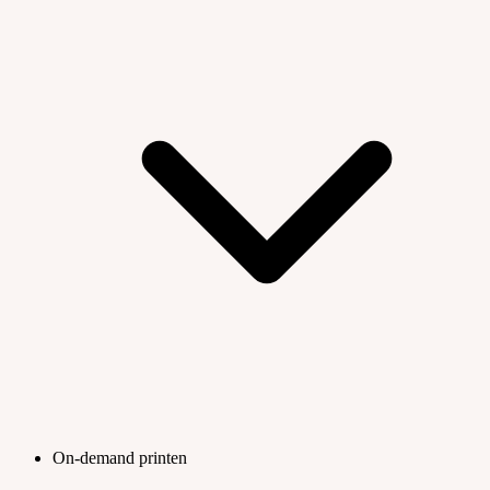
On-demand printen