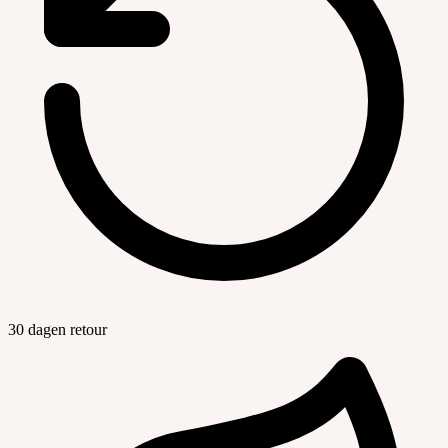
30 dagen retour