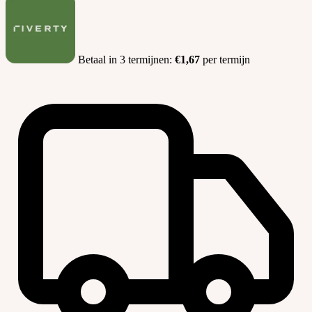
Betaal in 3 termijnen:
€1,67
per termijn