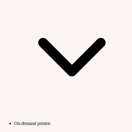
On-demand printen