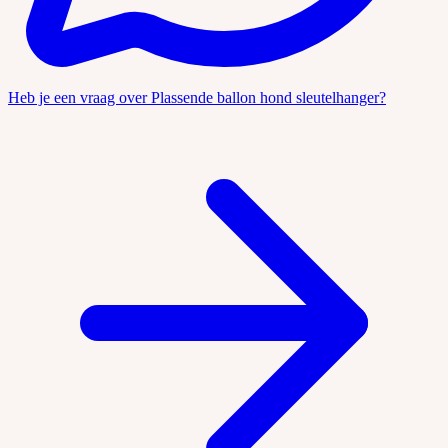
Heb je een vraag over Plassende ballon hond sleutelhanger?