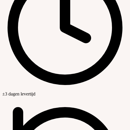
±3 dagen levertijd