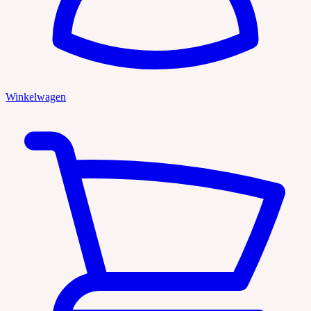
Winkelwagen