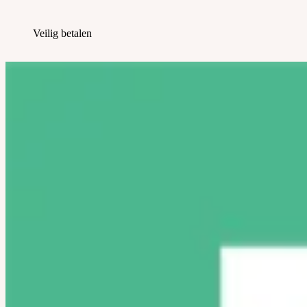
Veilig betalen