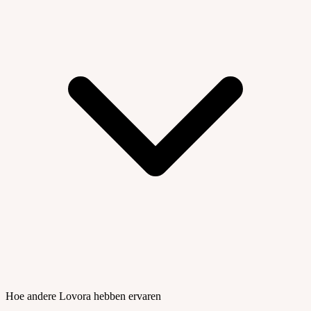
Hoe andere Lovora hebben ervaren