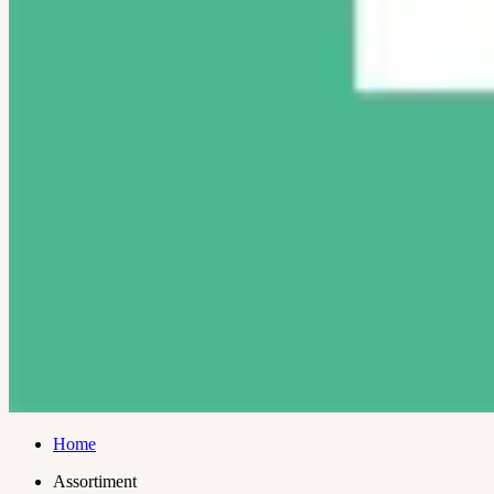
Home
Assortiment