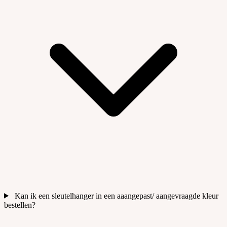
Kan ik een sleutelhanger in een aaangepast/ aangevraagde kleur
bestellen?