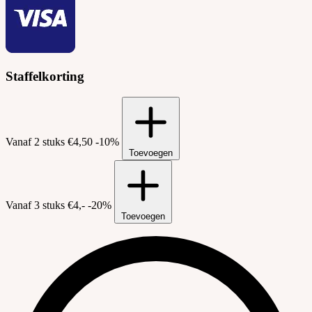
Staffelkorting
Vanaf 2 stuks
€4,50
-10%
Toevoegen
Vanaf 3 stuks
€4,-
-20%
Toevoegen