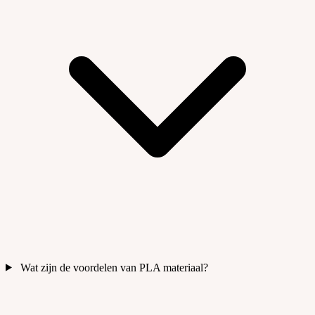
Wat zijn de voordelen van PLA materiaal?