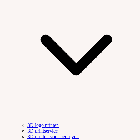
3D logo printen
3D printservice
3D printen voor bedrijven