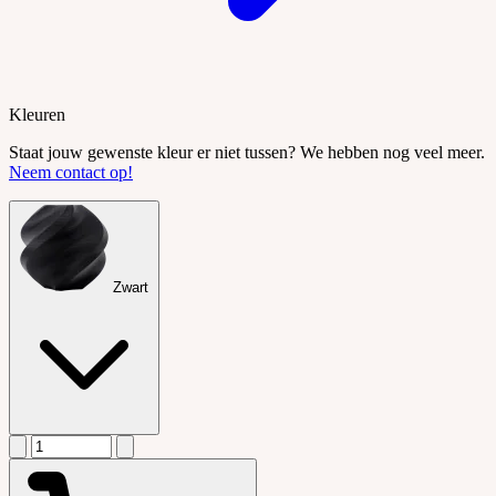
Kleuren
Staat jouw gewenste kleur er niet tussen? We hebben nog veel meer.
Neem contact op!
Zwart