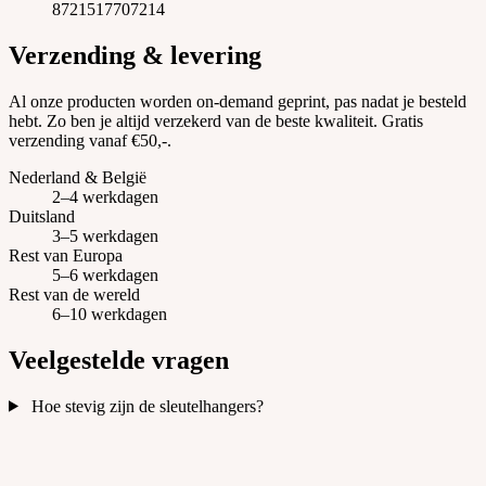
8721517707214
Verzending & levering
Al onze producten worden on-demand geprint, pas nadat je besteld
hebt. Zo ben je altijd verzekerd van de beste kwaliteit. Gratis
verzending vanaf €50,-.
Nederland & België
2–4 werkdagen
Duitsland
3–5 werkdagen
Rest van Europa
5–6 werkdagen
Rest van de wereld
6–10 werkdagen
Veelgestelde vragen
Hoe stevig zijn de sleutelhangers?