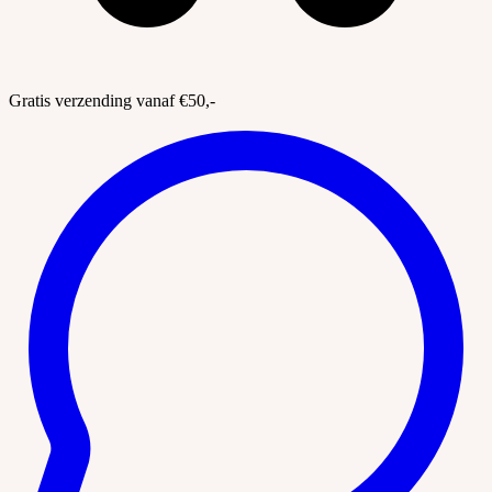
Gratis verzending vanaf €50,-