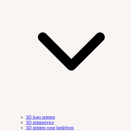
3D logo printen
3D printservice
3D printen voor bedrijven