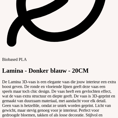
Biobased PLA
Lamina - Donker blauw - 20CM
De Lamina 3D-vaas is een elegante vaas die jouw interieur een extra
boost geven. De ronde en vloeiende lijnen geeft deze vaas een
speels maar toch chic design. De vaas heeft een gevlochten effect,
wat de vaas extra structuur en diepte geeft. De vaas is 3D-geprint en
gemaakt van duurzaam materiaal, met aandacht voor elk detail.
Geen vaas is hetzelfde, omdat ze uniek worden geprint. Licht van
gewicht, maar stevig genoeg voor je interieur. Perfect voor
gedroogde bloemen, takken of als losse decoratie. Stijlvol en