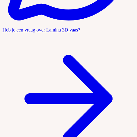
Heb je een vraag over Lamina 3D vaas?