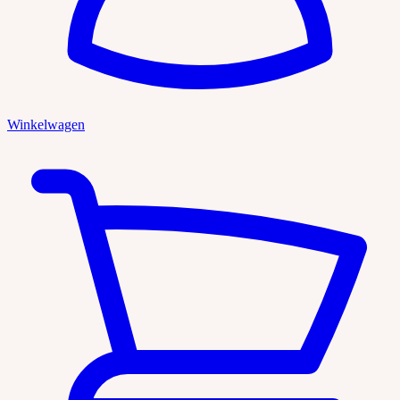
Winkelwagen