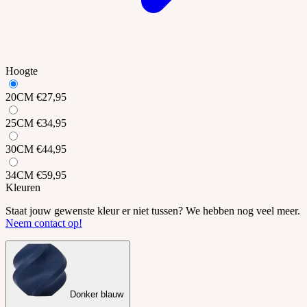
Hoogte
20CM
€27,95
25CM
€34,95
30CM
€44,95
34CM
€59,95
Kleuren
Staat jouw gewenste kleur er niet tussen? We hebben nog veel meer.
Neem contact op!
Donker blauw