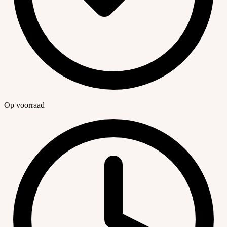
Op voorraad