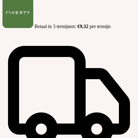
Betaal in 3 termijnen:
€9,32
per termijn