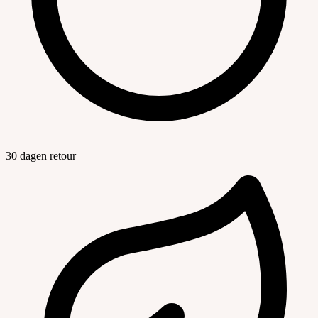
30 dagen retour