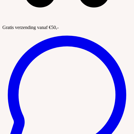
Gratis verzending vanaf €50,-