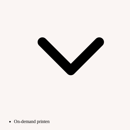
On-demand printen