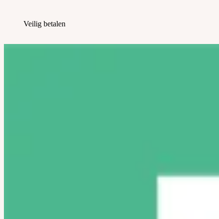
Veilig betalen