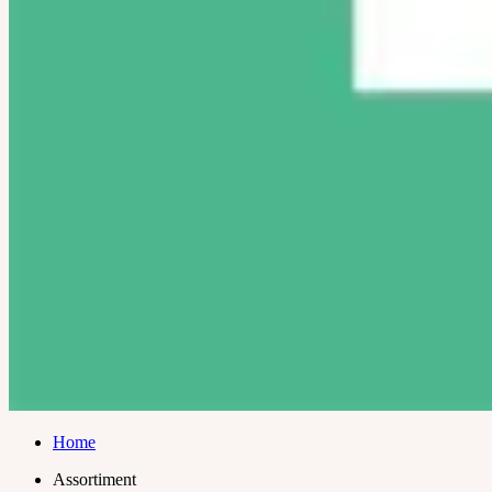
Home
Assortiment