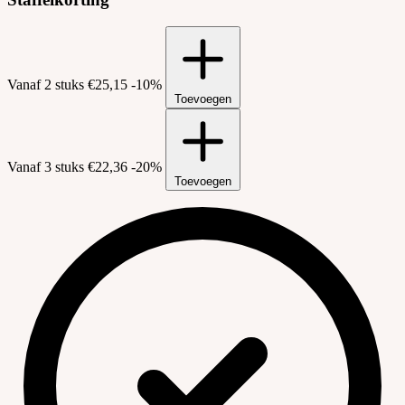
Vanaf 2 stuks
€25,15
-10%
Toevoegen
Vanaf 3 stuks
€22,36
-20%
Toevoegen