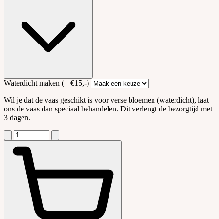
Waterdicht maken
(+ €15,-)
Wil je dat de vaas geschikt is voor verse bloemen (waterdicht), laat
ons de vaas dan speciaal behandelen. Dit verlengt de bezorgtijd met
3 dagen.