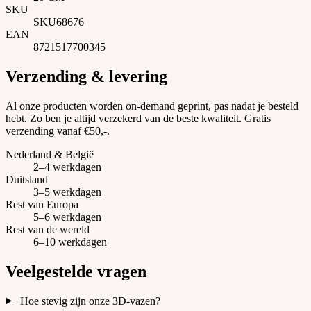
SKU
SKU68676
EAN
8721517700345
Verzending & levering
Al onze producten worden on-demand geprint, pas nadat je besteld
hebt. Zo ben je altijd verzekerd van de beste kwaliteit. Gratis
verzending vanaf €50,-.
Nederland & België
2–4 werkdagen
Duitsland
3–5 werkdagen
Rest van Europa
5–6 werkdagen
Rest van de wereld
6–10 werkdagen
Veelgestelde vragen
Hoe stevig zijn onze 3D-vazen?