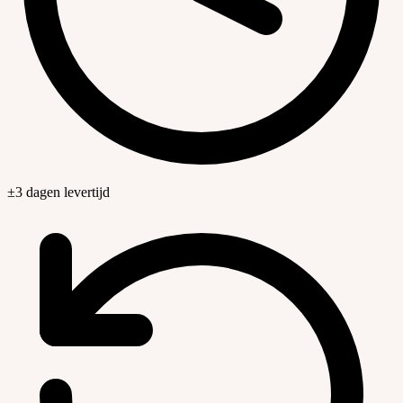
±3 dagen levertijd