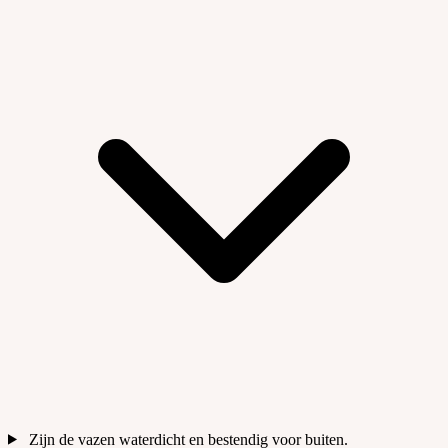
Zijn de vazen waterdicht en bestendig voor buiten.