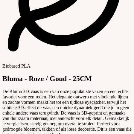
Biobased PLA
Bluma - Roze / Goud - 25CM
De Bluma 3D-vaas is een van onze populairste vazen en een echte
favoriet voor een reden. Het elegante ontwerp met vloeiende lijnen
en zachte vormen maakt het tot een tijdloze eyecatcher, terwijl het
subtiele 3D-effect de vaas een unieke dynamiek geeft die je in geen
enkele andere vaas terugvindt. De vaas is 3D-geprint en gemaakt
van duurzaam materiaal, met aandacht voor elk detail. Gemakkelijk
te verplaatsen, stevig genoeg om overal te stralen. Perfect voor
gedroogde bloemen, takken of als losse decoratie. Dit is een vaas die