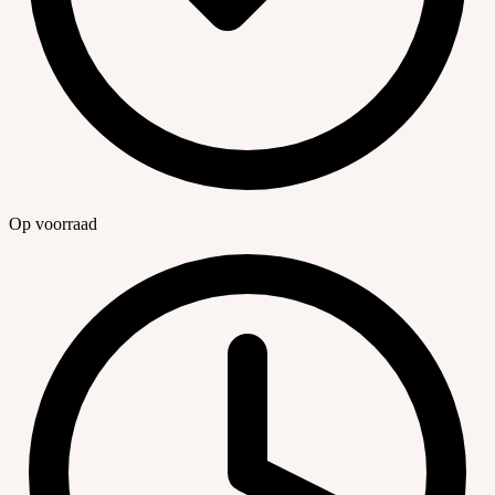
Op voorraad