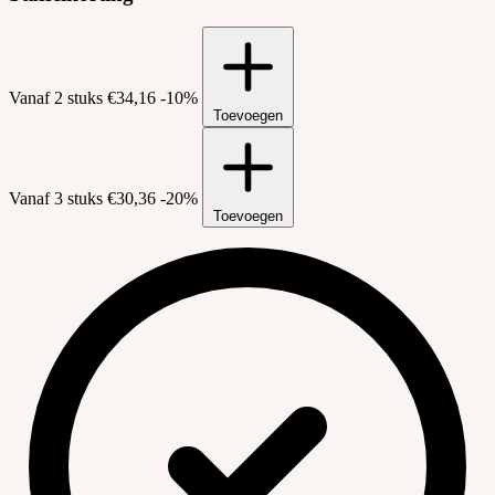
Vanaf 2 stuks
€34,16
-10%
Toevoegen
Vanaf 3 stuks
€30,36
-20%
Toevoegen