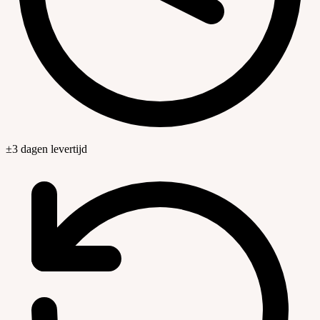
±3 dagen levertijd