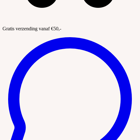
Gratis verzending vanaf €50,-