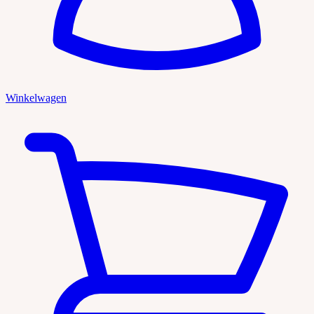
Winkelwagen