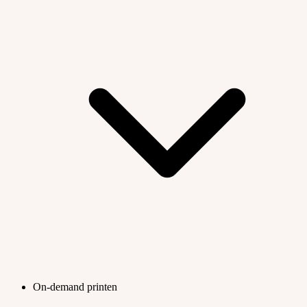
On-demand printen