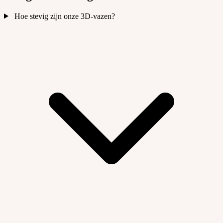
Hoe stevig zijn onze 3D-vazen?