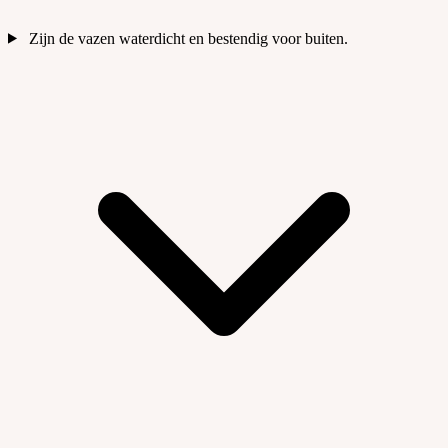
Zijn de vazen waterdicht en bestendig voor buiten.