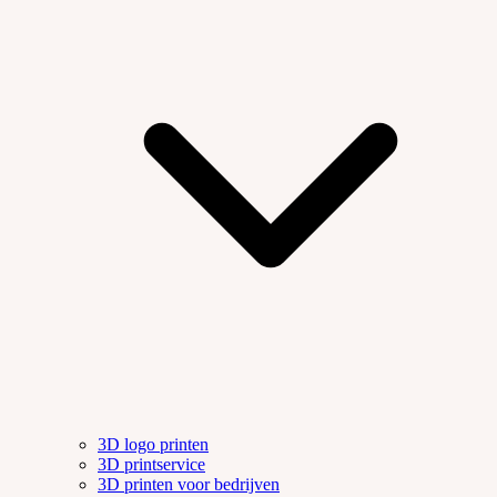
3D logo printen
3D printservice
3D printen voor bedrijven