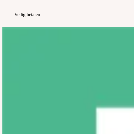
Veilig betalen