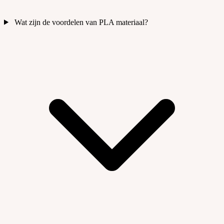
Wat zijn de voordelen van PLA materiaal?