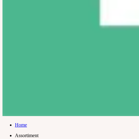
Home
Assortiment