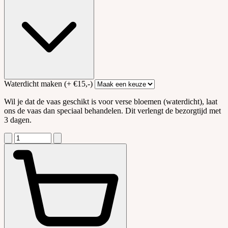
Waterdicht maken
(+ €15,-)
Wil je dat de vaas geschikt is voor verse bloemen (waterdicht), laat
ons de vaas dan speciaal behandelen. Dit verlengt de bezorgtijd met
3 dagen.