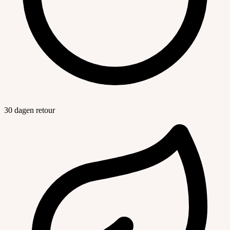
30 dagen retour