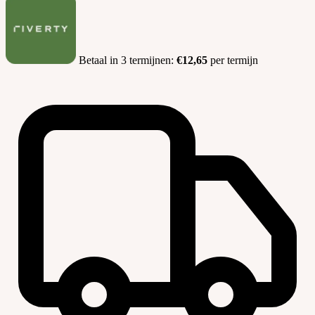
Betaal in 3 termijnen:
€12,65
per termijn