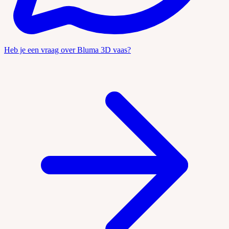
Heb je een vraag over Bluma 3D vaas?