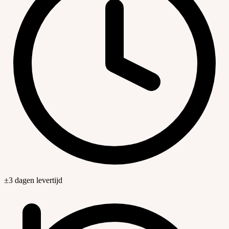
±3 dagen levertijd