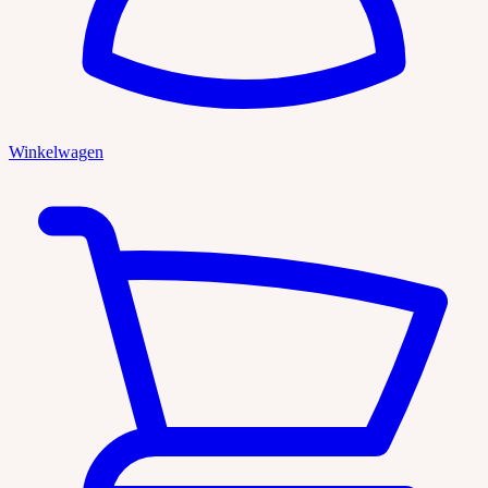
Winkelwagen