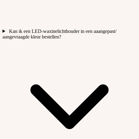
Kan ik een LED-waxinelichthouder in een aaangepast/
aangevraagde kleur bestellen?