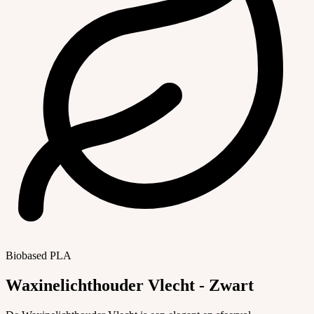
Biobased PLA
Waxinelichthouder Vlecht - Zwart