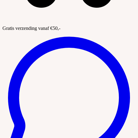
Gratis verzending vanaf €50,-