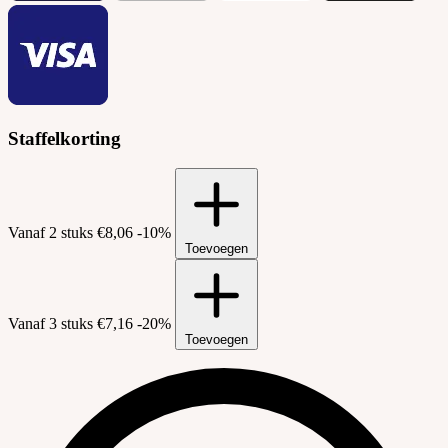
Staffelkorting
Vanaf 2 stuks
€8,06
-10%
Toevoegen
Vanaf 3 stuks
€7,16
-20%
Toevoegen