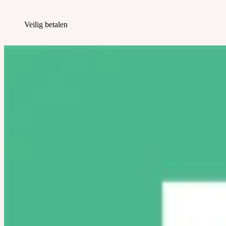
Veilig betalen