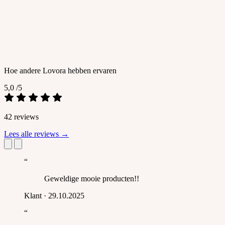
Hoe andere Lovora hebben ervaren
5,0
/5
42 reviews
Lees alle reviews
→
“
Geweldige mooie producten!!
Klant
·
29.10.2025
“