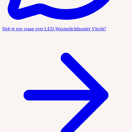
Heb je een vraag over LED-Waxinelichthouder Vlecht?