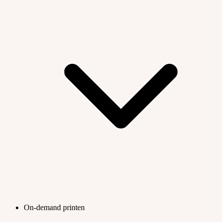
On-demand printen