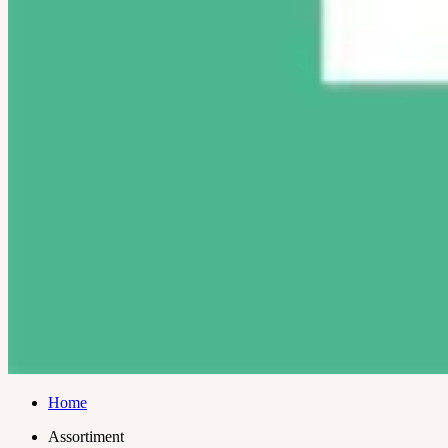
Home
Assortiment