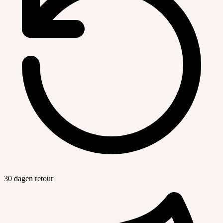
30 dagen retour