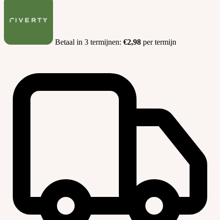
Betaal in 3 termijnen:
€2,98
per termijn