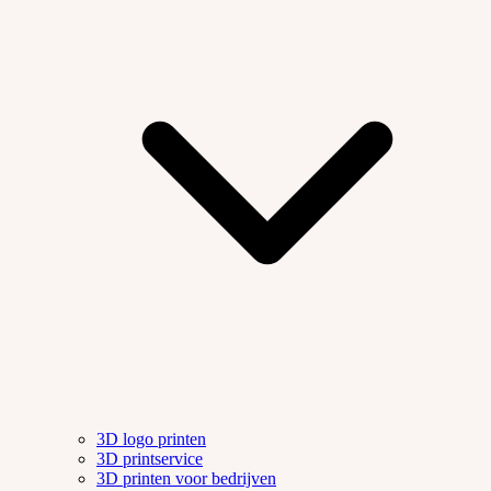
3D logo printen
3D printservice
3D printen voor bedrijven