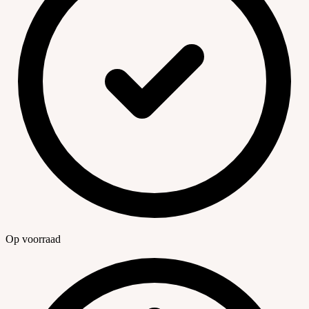
Op voorraad