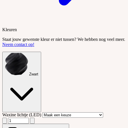
Kleuren
Staat jouw gewenste kleur er niet tussen? We hebben nog veel meer.
Neem contact op!
Zwart
Waxine lichtje (LED)