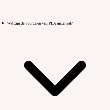
Wat zijn de voordelen van PLA materiaal?