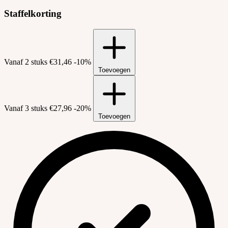
Staffelkorting
Vanaf 2 stuks
€31,46
-10%
Toevoegen
Vanaf 3 stuks
€27,96
-20%
Toevoegen