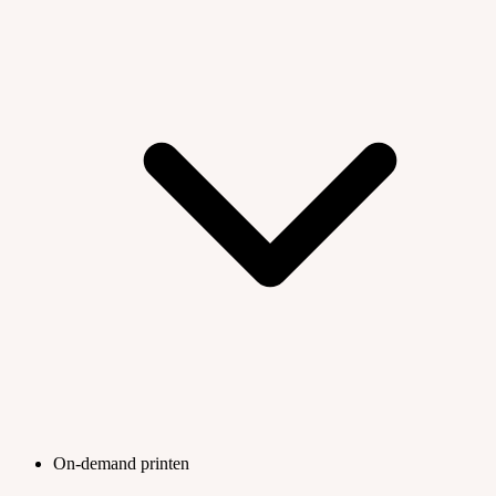
On-demand printen