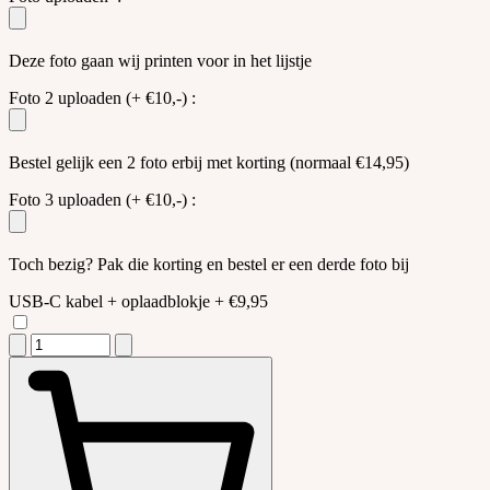
Deze foto gaan wij printen voor in het lijstje
Foto 2 uploaden
(+ €10,-)
:
Bestel gelijk een 2 foto erbij met korting (normaal €14,95)
Foto 3 uploaden
(+ €10,-)
:
Toch bezig? Pak die korting en bestel er een derde foto bij
USB-C kabel + oplaadblokje
+ €9,95