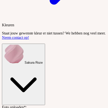
Kleuren
Staat jouw gewenste kleur er niet tussen? We hebben nog veel meer.
Neem contact op!
Sakura Roze
Foto uploaden*
: