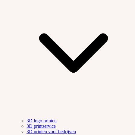
3D logo printen
3D printservice
3D printen voor bedrijven