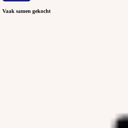
Vaak samen gekocht