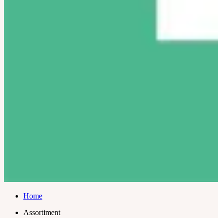
Home
Assortiment