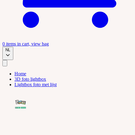
0
items in cart, view bag
NL
Home
3D foto lightbox
Lightbox foto met lijst