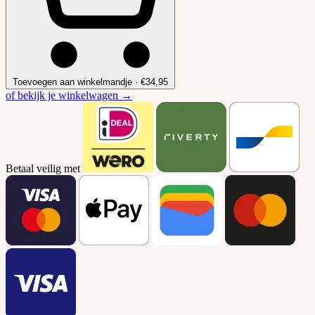
Toevoegen aan winkelmandje
·
€34,95
of bekijk je winkelwagen →
Betaal veilig met