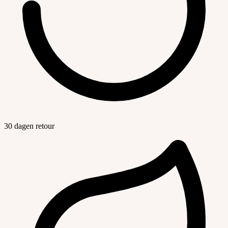
30 dagen retour