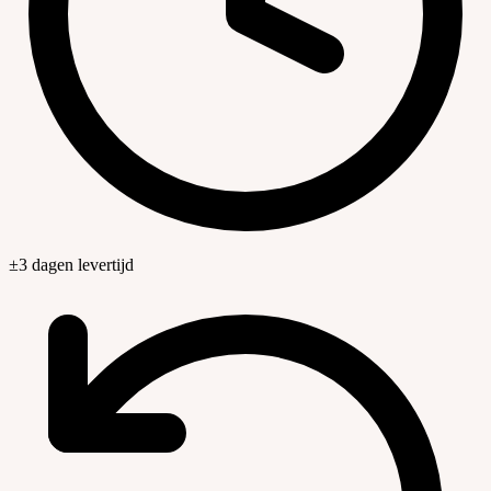
±3 dagen levertijd