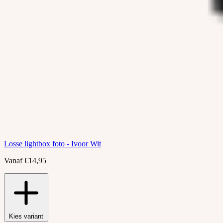
Losse lightbox foto - Ivoor Wit
Vanaf €14,95
Kies variant