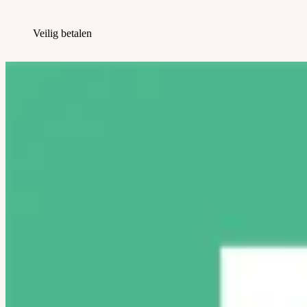
Veilig betalen