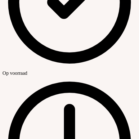
Op voorraad