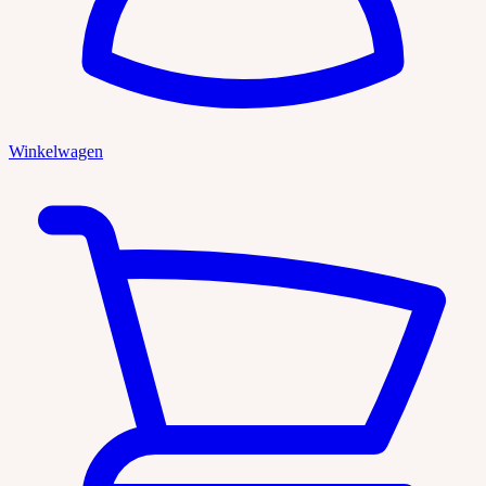
Winkelwagen