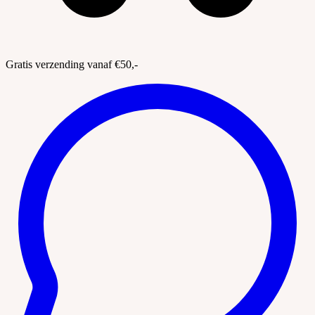
Gratis verzending vanaf €50,-