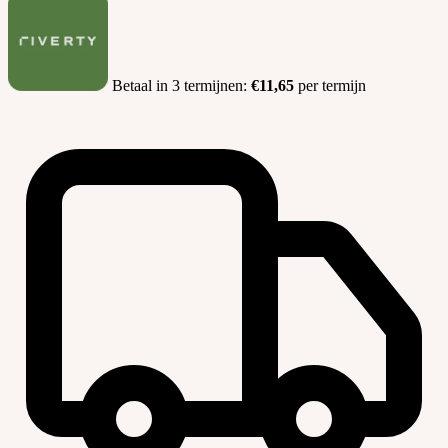
Betaal in 3 termijnen:
€11,65
per termijn