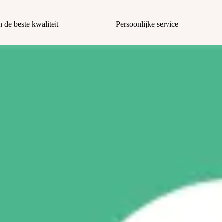
n de beste kwaliteit
Persoonlijke service