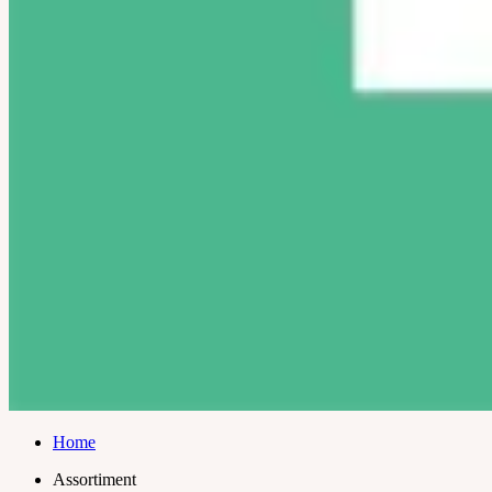
Home
Assortiment