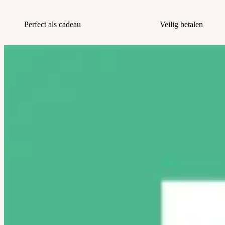
Perfect als cadeau
Veilig betalen