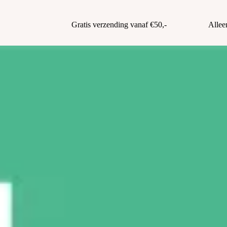
Gratis verzending vanaf €50,-
Allee