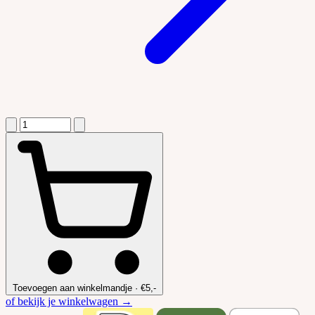
Toevoegen aan winkelmandje
·
€5,-
of bekijk je winkelwagen →