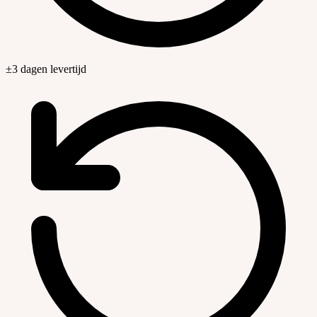
±3 dagen levertijd