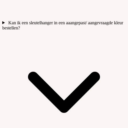
Kan ik een sleutelhanger in een aaangepast/ aangevraagde kleur
bestellen?