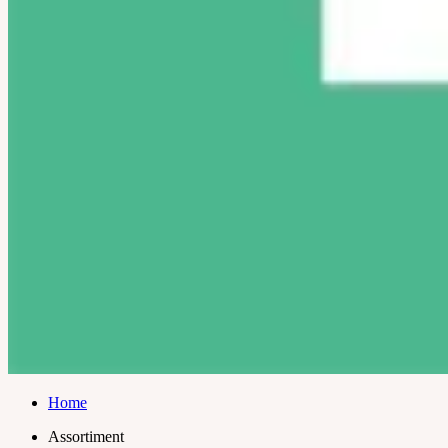
Home
Assortiment