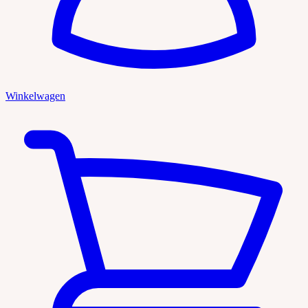
Winkelwagen