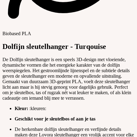
Biobased PLA
Dolfijn sleutelhanger - Turqouise
De Dolfijn sleutelhanger is een speels 3D-design met vloeiende,
dynamische vormen die het energieke karakter van de dolfijn
weerspiegelen. Het gestroomlijnde lijnenspel en de subtiele details
geven de sleutelhanger een moderne en opvallende uitstraling.
Gemaakt van duurzaam 3D-geprint PLA, voelt deze sleutelhanger
licht aan maar is hij stevig genoeg voor dagelijks gebruik. Perfect
om je sleutelbos, tas of rugzak nét wat leuker te maken, of als klein
cadeautje om iemand blij mee te verrassen.
Kleur:
:kleuren:
Geschikt voor je sleutelbos of aan je tas
De herkenbare dolfijn sleutelhanger en verfijnde details
maken deze Lovora sleutelhanger een vrolijk accent voor elke