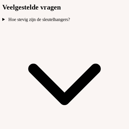
Veelgestelde vragen
Hoe stevig zijn de sleutelhangers?