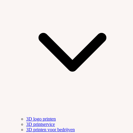
3D logo printen
3D printservice
3D printen voor bedrijven