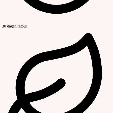
30 dagen retour