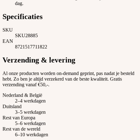
dag.
Specificaties
SKU
SKU28885
EAN
8721517711822
Verzending & levering
Al onze producten worden on-demand geprint, pas nadat je besteld
hebt. Zo ben je altijd verzekerd van de beste kwaliteit. Gratis
verzending vanaf €50,-.
Nederland & België
2–4 werkdagen
Duitsland
3–5 werkdagen
Rest van Europa
5–6 werkdagen
Rest van de wereld
6–10 werkdagen