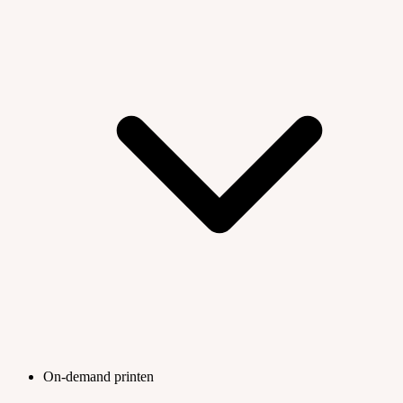
On-demand printen