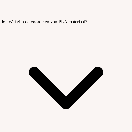
Wat zijn de voordelen van PLA materiaal?