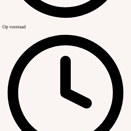
Op voorraad