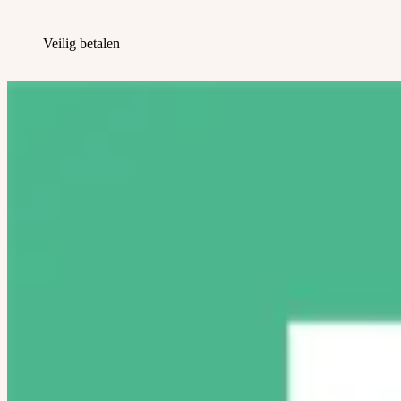
Veilig betalen