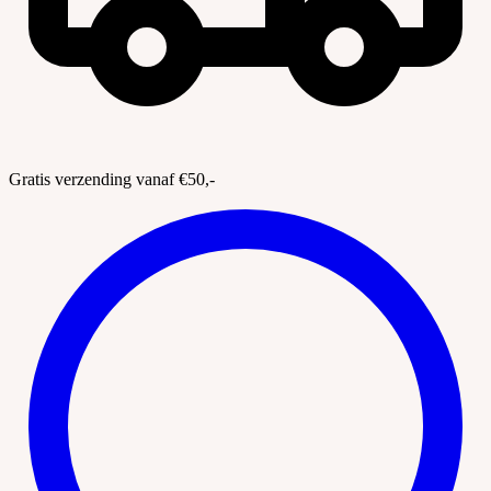
Gratis verzending vanaf €50,-