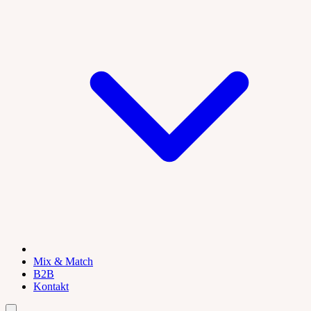
Mix & Match
B2B
Kontakt