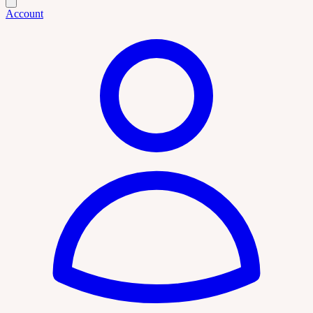
Account