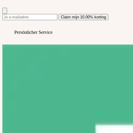
Claim mijn 10.00% korting
Perfekt als Geschenk