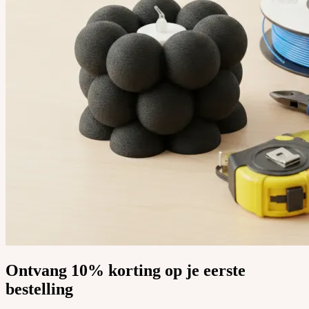
Ontvang 10% korting op je eerste
bestelling