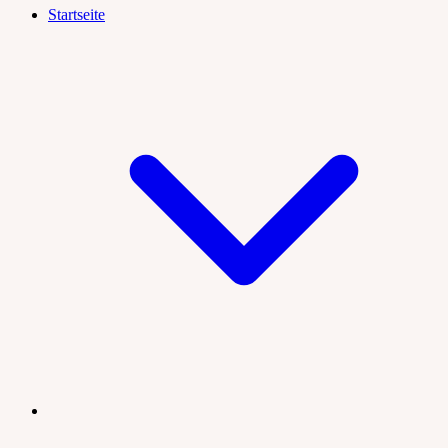
Startseite