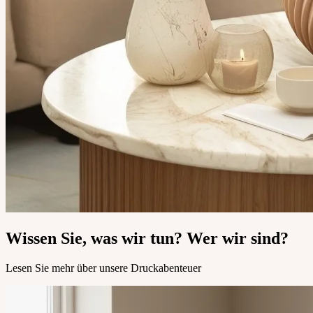
Wissen Sie, was wir tun? Wer wir sind?
Lesen Sie mehr über unsere Druckabenteuer