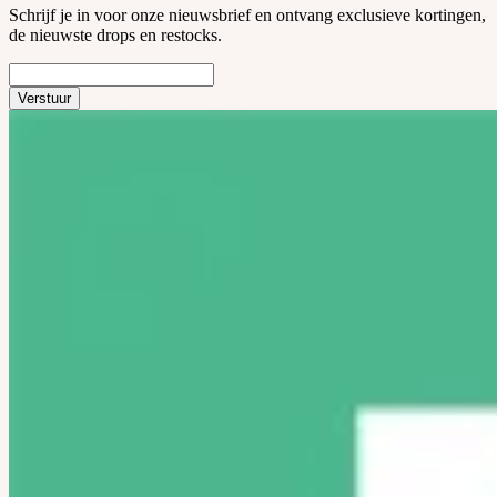
Schrijf je in voor onze nieuwsbrief en ontvang exclusieve kortingen,
de nieuwste drops en restocks.
Verstuur