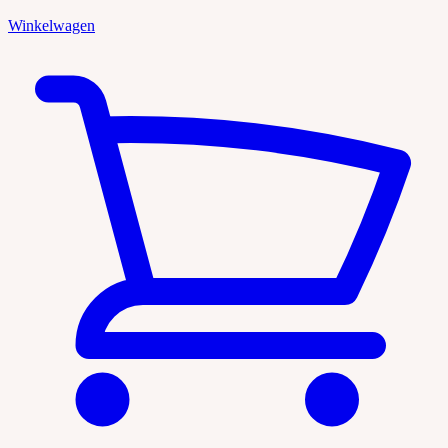
Winkelwagen