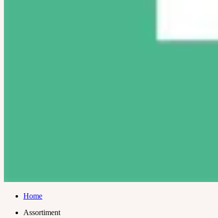
Home
Assortiment