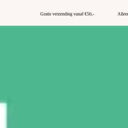
Gratis verzending vanaf €50,-
Allee