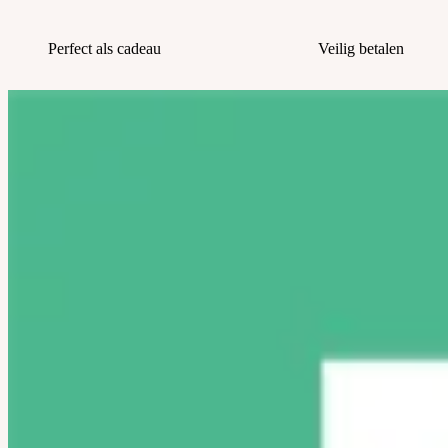
Perfect als cadeau
Veilig betalen