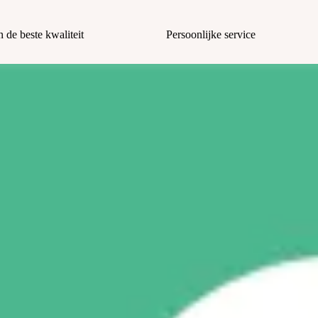
n de beste kwaliteit
Persoonlijke service